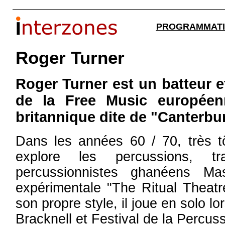
PROGRAMMAT
Roger Turner
Roger Turner est un batteur e
de la Free Music européen
britannique dite de "Canterbu
Dans les années 60 / 70, très tôt
explore les percussions, t
percussionnistes ghanéens M
expérimentale "The Ritual Theatr
son propre style, il joue en solo lo
Bracknell et Festival de la Percuss