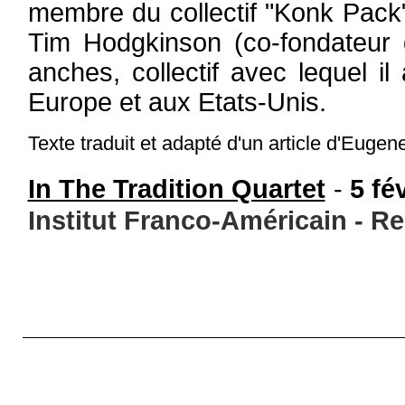
membre du collectif "Konk Pack
Tim Hodgkinson (co-fondateur
anches, collectif avec lequel 
Europe et aux Etats-Unis.
Texte traduit et adapté d'un article d'Eug
In The Tradition Quartet
-
5 fé
Institut Franco-Américain - R